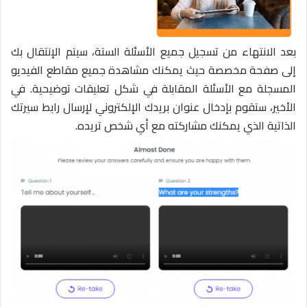
بعد الانتهاء من تسجيل جميع الأسئلة الستة، سيتم الإنتقال بك
إلى صفحة مخصصة حيث يمكنك مشاهدة جميع مقاطع الفيديو
المسجلة مع الأسئلة المقابلة في شكل تعليقات توضيحية. في
الأخير، ستقوم بإدخال عنوان بريدك الإلكتروني لإرسال رابط سيرتك
الذاتية الذي يمكنك مشاركته مع أي شخص تريده.