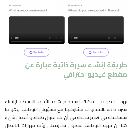
طريقة إنشاء سيرة ذاتية عبارة عن
مقطع فيديو احترافي
بهذه الطريقة، يمكنك استخدام هذه الأداة البسيطة لإنشاء
سيرة ذاتية بالفيديو ثم مشاركتها مع مسؤولي التوظيف. وهو ما
سيساعدك في تعزيز فرصك في أن يتم قبول طلبك. و أفضل شيء
هنا أن جهة التوظيف ستكون قادرةعلى رؤية مهارات الاتصال