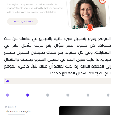
الموقع يقوم بتسجيل سيرة ذاتية بالفيديو في سلسلة من ست
خطوات. كل خطوة تضم سؤال يتم طرحه بشكل عام في
المقابلات. وفي كل خطوة، يتم منحك دقيقتين لتسجيل مقطع
فيديو. ما عليك سوى البدء في تسجيل الفيديو وحفظه والانتقال
إلى الخطوة التالية. إذا كنت تعتقد أن هناك شيئًا خاطئ، الموقع
يتيح لك إعادة تسجيل المقطع مجددا.