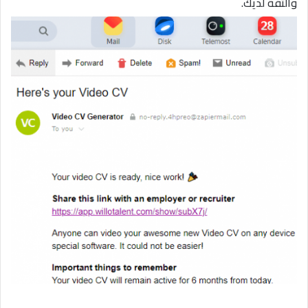
والثقة لديك.