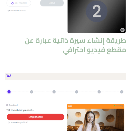
طريقة إنشاء سيرة ذاتية عبارة عن
مقطع فيديو احترافي