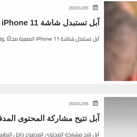
2020/12/05
آبل تستبدل شاشة iPhone 11 المعيبة مجانًا
آبل تستبدل شاشة iPhone 11 المعيبة مجانًا ,وفق ما أعلنته شركة ابل مؤخراً عن خططها لبدء
2020/12/05
آبل تتيح مشاركة المحتوى المدف
آبل تتيح مشاركة المحتوى المدفوع داخل التطبيق م