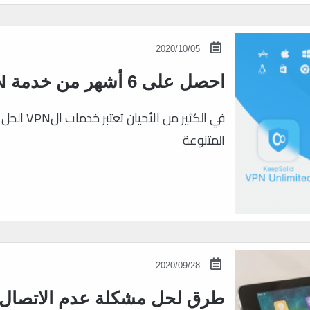
2020/10/05
احصل على 6 أشهر من خدمة keepsolid VPN مدفوعة مجانا
في الكثير
المتنوعة
2020/09/28
طرق لحل مشكلة عدم الاتصال بش