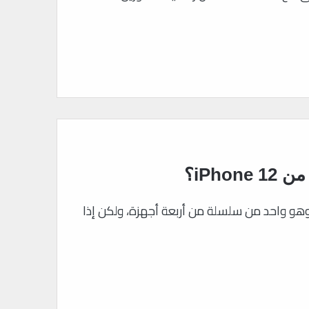
ميًا عن هاتف iPhone 12 الجديد، وهو واحد من سلسلة من أربعة أجهزة، ولكن إذا