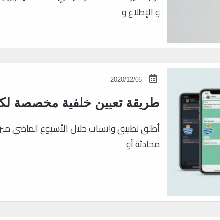
و الإطلاع و
2020/12/06
طريقة تعيين خلفية مخصصة لك
أطلق تطبيق واتساب خلال الأسبوع الماضي ميز
محادثة أو