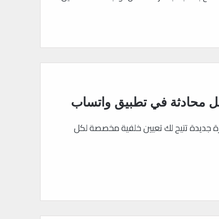
ل محادثة في تطبيق واتساب
ة جديدة تتيح لك تعيين خلفية مخصصة لكل