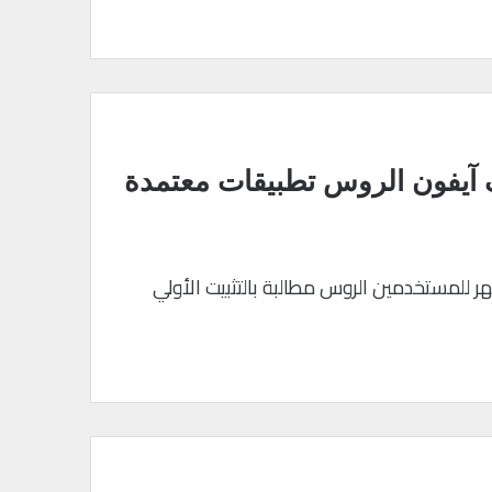
آيفون الروس تطبيقات معتمدة
 للمستخدمين الروس مطالبة بالتثبيت الأولي