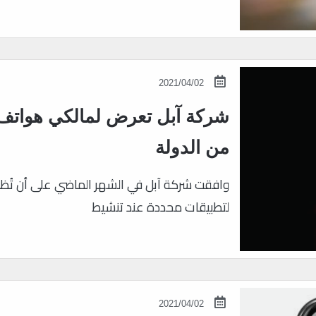
2021/04/02
شركة آبل تعرض لمالكي هواتف 
من الدولة
وافقت شركة آبل في الشهر الماضي على أن تُظهر
لتطبيقات محددة عند تنشيط
2021/04/02