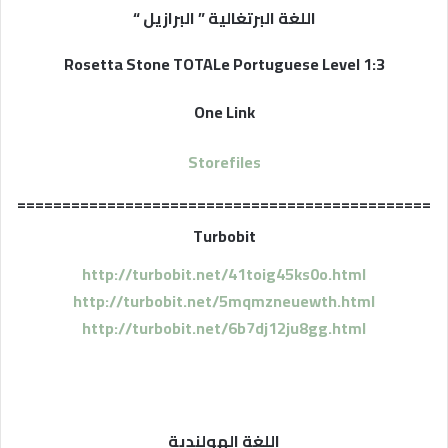
اللغة البرتغالية ” البرازيل “
Rosetta Stone TOTALe Portuguese Level 1:3
One Link
Storefiles
==============================================
Turbobit
http://turbobit.net/41toig45ks0o.html
http://turbobit.net/5mqmzneuewth.html
http://turbobit.net/6b7dj12ju8gg.html
اللغة الهولندية