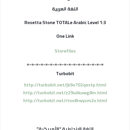
اللغة العربية
Rosetta Stone TOTALe Arabic Level 1:3
One Link
Storefiles
=-=-=-=-=-=-=-=-=-=-=-=-=-=-=-=-=
Turbobit
http://turbobit.net/jk9o702qestp.html
http://turbobit.net/z29uiikuwg8m.html
http://turbobit.net/rtoo8rwysm2v.html
اللغة الإنجليزية “الأمريكية”