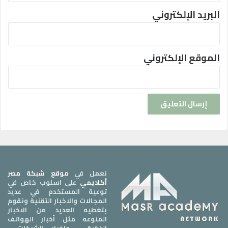
البريد الإلكتروني
الموقع الإلكتروني
نعمل في
موقع شبكة مصر
أكاديمي
على اسلوب خاص في
توعية المستخدم في عديد
المجالات والاخبار التقنية ونقوم
بتغطيه العديد من الاخبار
المنوعه مثل أخبار الهواتف