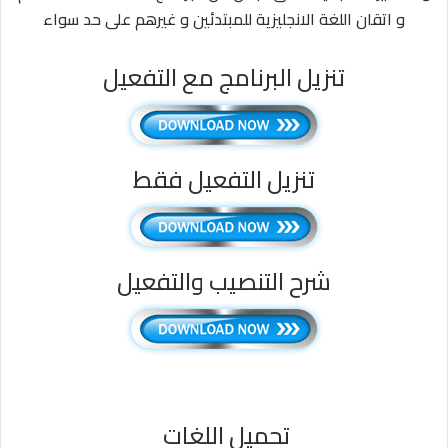
و اتقان اللغة الانجليزية للمبتدئين و غيرهم على حد سواء
تنزيل البرنامج مع التفعيل
تنزيل التفعيل فقط
شرح التنصيب والتفعيل
تحميل اللغات