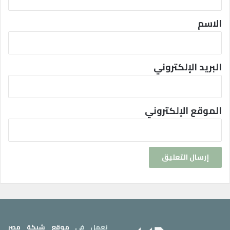
ق
*
الاسم
البريد الإلكتروني
الموقع الإلكتروني
نعمل في
موقع شبكة مصر