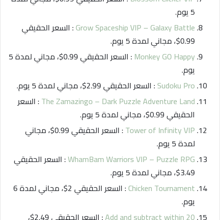
5 يوم.
Grow Spaceship VIP – Galaxy Battle
: السعر الحقيقي
0.99$، مجاني لمدة 5 يوم.
Monkey GO Happy
: السعر الحقيقي 0.99$، مجاني لمدة 5
يوم.
Sudoku Pro
: السعر الحقيقي 2.99$، مجاني لمدة 5 يوم.
The Zamazingo – Dark Puzzle Adventure Land
: السعر
الحقيقي 0.99$، مجاني لمدة 5 يوم.
Tower of Infinity VIP
: السعر الحقيقي 0.99$، مجاني
لمدة 5 يوم.
WhamBam Warriors VIP – Puzzle RPG
: السعر الحقيقي
3.49$، مجاني لمدة 5 يوم.
Chicken Tournament
: السعر الحقيقي 2$، مجاني لمدة 6
يوم.
Add and subtract within 20
: السعر الحقيقي 2.49$،