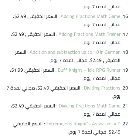
مجاني لمدة 7 يوم.
Adding Fractions Math Game
: السعر الحقيقي 2.49$،
مجاني لمدة 7 يوم.
Adding Fractions Math Trainer
: السعر الحقيقي 2.49$،
مجاني لمدة 7 يوم.
Addition and subtraction up to 10 in German
: السعر
الحقيقي 2.49$، مجاني لمدة 7 يوم.
Buff Knight – Idle RPG Runner
: السعر الحقيقي 1.99$،
مجاني لمدة 7 يوم.
Dividing Fractions
: السعر الحقيقي 2.49$، مجاني لمدة 7
يوم.
Dividing Fractions Math Game
: السعر الحقيقي 2.49$،
مجاني لمدة 7 يوم.
ExtremeJobs Knight’s Assistant VIP
: السعر الحقيقي
2.49$، مجاني لمدة 7 يوم.