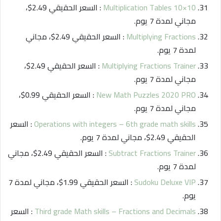
Multiplication Tables 10×10
: السعر الحقيقي 2.49$،
مجاني لمدة 7 يوم.
Multiplying Fractions
: السعر الحقيقي 2.49$، مجاني
لمدة 7 يوم.
Multiplying Fractions Trainer
: السعر الحقيقي 2.49$،
مجاني لمدة 7 يوم.
New Math Puzzles 2020 PRO
: السعر الحقيقي 0.99$،
مجاني لمدة 7 يوم.
Operations with integers – 6th grade math skills
: السعر
الحقيقي 2.49$، مجاني لمدة 7 يوم.
Subtract Fractions Trainer
: السعر الحقيقي 2.49$، مجاني
لمدة 7 يوم.
Sudoku Deluxe VIP
: السعر الحقيقي 1.99$، مجاني لمدة 7
يوم.
Third grade Math skills – Fractions and Decimals
: السعر