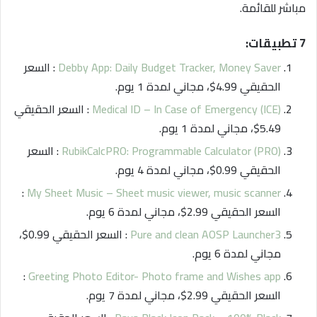
مباشر للقائمة.
7 تطبيقات:
Debby App: Daily Budget Tracker, Money Saver
: السعر
الحقيقي 4.99$، مجاني لمدة 1 يوم.
Medical ID – In Case of Emergency (ICE)
: السعر الحقيقي
5.49$، مجاني لمدة 1 يوم.
PRO: Programmable Calculator (PRO)
RubikCalc
: السعر
الحقيقي 0.99$، مجاني لمدة 4 يوم.
:
My Sheet Music – Sheet music viewer, music scanner
السعر الحقيقي 2.99$، مجاني لمدة 6 يوم.
Pure and clean AOSP Launcher3
: السعر الحقيقي 0.99$،
مجاني لمدة 6 يوم.
:
Greeting Photo Editor- Photo frame and Wishes app
السعر الحقيقي 2.99$، مجاني لمدة 7 يوم.