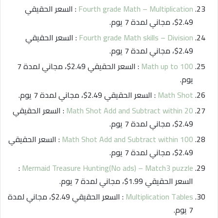
Fourth grade Math – Multiplication
: السعر الحقيقي
2.49$، مجاني لمدة 7 يوم.
Fourth grade Math skills – Division
: السعر الحقيقي
2.49$، مجاني لمدة 7 يوم.
Math up to 100
: السعر الحقيقي 2.49$، مجاني لمدة 7
يوم.
Math Shot
: السعر الحقيقي 2.49$، مجاني لمدة 7 يوم.
Math Shot Add and Subtract within 20
: السعر الحقيقي
2.49$، مجاني لمدة 7 يوم.
Math Shot Add and Subtract within 100
: السعر الحقيقي
2.49$، مجاني لمدة 7 يوم.
:
Mermaid Treasure Hunting(No ads) – Match3 puzzle
السعر الحقيقي 1.99$، مجاني لمدة 7 يوم.
Multiplication Tables
: السعر الحقيقي 2.49$، مجاني لمدة
7 يوم.