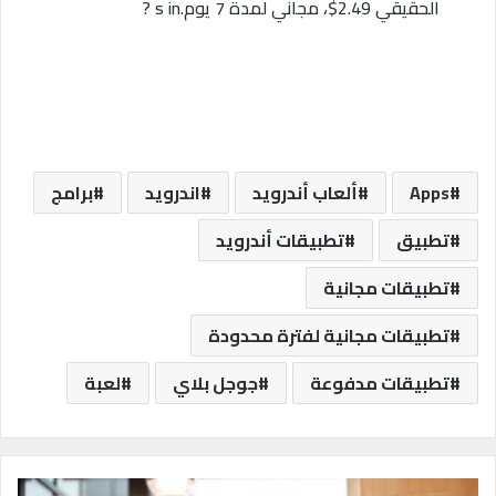
الحقيقي 2.49$، مجاني لمدة 7 يوم.s in ?
Apps
ألعاب أندرويد
اندرويد
برامج
تطبيق
تطبيقات أندرويد
تطبيقات مجانية
تطبيقات مجانية لفترة محدودة
تطبيقات مدفوعة
جوجل بلاي
لعبة
ك