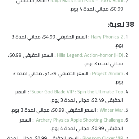
Raya Black Icon Pack – 100% Black
: السعر الحقيقي
0.99$، مجاني لمدة 4 يوم.
38 لعبة:
Hairy Phonics 2
: السعر الحقيقي 4.99$، مجاني لمدة 3
يوم.
Hills Legend: Action-horror (HD)
: السعر الحقيقي 0.99$،
مجاني لمدة 3 يوم.
Project Alnilam
: السعر الحقيقي 1.39$، مجاني لمدة 3
يوم.
Super God Blade VIP : Spin the Ultimate Top!
: السعر
الحقيقي 2.49$، مجاني لمدة 3 يوم.
Winter War
: السعر الحقيقي 0.99$، مجاني لمدة 3 يوم.
Archery Physics Apple Shooting Challenge
: السعر
الحقيقي 0.99$، مجاني لمدة 4 يوم.
Blossom Clicker VIP
: السعر الحقيقي 0.99$، مجاني لمدة