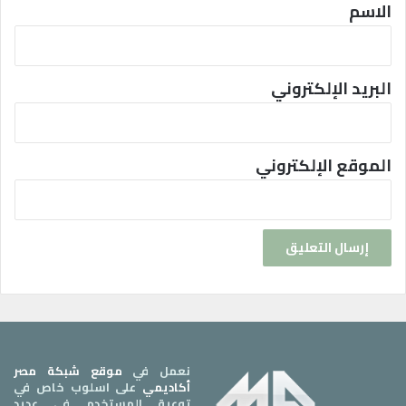
*
الاسم
البريد الإلكتروني
الموقع الإلكتروني
نعمل في
موقع شبكة مصر
أكاديمي
على اسلوب خاص في
توعية المستخدم في عديد