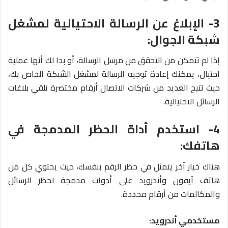
3- الإبلاغ عن الرسالة الاحتيالية لمشغل
شبكة الجوال:
إذا لم تتمكن من التحقق من مرسل الرسالة، أو بدا لك أنها عملية
احتيال، يمكنك إعادة توجيه الرسالة لمشغل الشبكة الخاص بك،
حيث تتيح العديد من شركات الاتصال أرقام مختصرة تلقي بلاغات
الرسائل الاحتيالية.
4- استخدم أداة الحظر المدمجة في
هاتفك:
هناك خيار آخر يتمثل في حظر الرقم بنفسك، حيث يحتوي كل من
هاتف آيفون وأندرويد على أدوات مدمجة لحظر الرسائل
والمكالمات من أرقام محددة.
مستخدمي أندرويد: