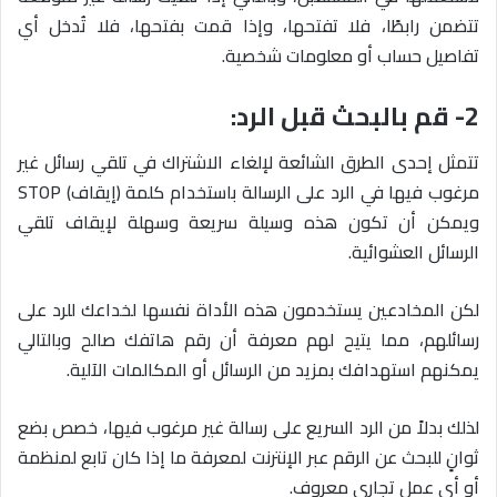
تتضمن رابطًا، فلا تفتحها، وإذا قمت بفتحها، فلا تُدخل أي
تفاصيل حساب أو معلومات شخصية.
2- قم بالبحث قبل الرد:
تتمثل إحدى الطرق الشائعة لإلغاء الاشتراك في تلقي رسائل غير
مرغوب فيها في الرد على الرسالة باستخدام كلمة (إيقاف) STOP
ويمكن أن تكون هذه وسيلة سريعة وسهلة لإيقاف تلقي
الرسائل العشوائية.
لكن المخادعين يستخدمون هذه الأداة نفسها لخداعك للرد على
رسائلهم، مما يتيح لهم معرفة أن رقم هاتفك صالح وبالتالي
يمكنهم استهدافك بمزيد من الرسائل أو المكالمات الآلية.
لذلك بدلاً من الرد السريع على رسالة غير مرغوب فيها، خصص بضع
ثوانٍ للبحث عن الرقم عبر الإنترنت لمعرفة ما إذا كان تابع لمنظمة
أو أي عمل تجاري معروف.