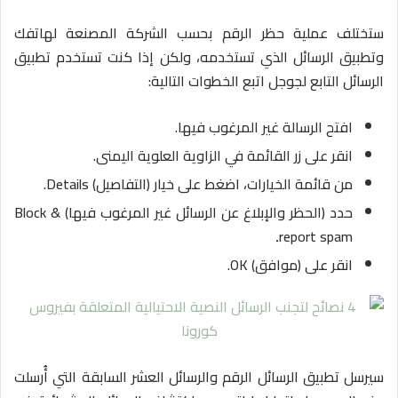
ستختلف عملية حظر الرقم بحسب الشركة المصنعة لهاتفك
وتطبيق الرسائل الذي تستخدمه، ولكن إذا كنت تستخدم تطبيق
الرسائل التابع لجوجل اتبع الخطوات التالية:
افتح الرسالة غير المرغوب فيها.
انقر على زر القائمة في الزاوية العلوية اليمنى.
من قائمة الخيارات، اضغط على خيار (التفاصيل) Details.
حدد (الحظر والإبلاغ عن الرسائل غير المرغوب فيها) Block &
.
report spam
انقر على (موافق) OK.
سيرسل تطبيق الرسائل الرقم والرسائل العشر السابقة التي أُرسلت