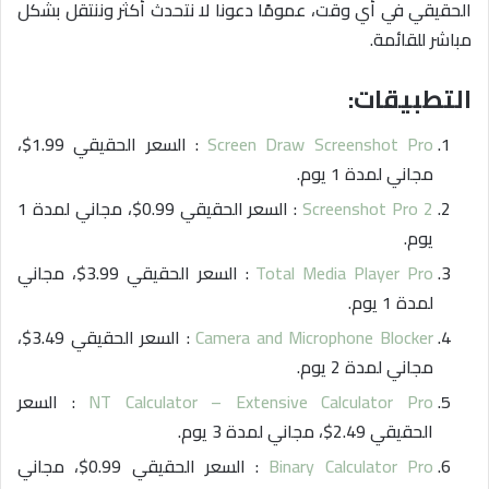
الحقيقي في أي وقت، عمومًا دعونا لا نتحدث أكثر وننتقل بشكل
مباشر للقائمة.
التطبيقات:
Screen Draw Screenshot Pro
: السعر الحقيقي 1.99$،
مجاني لمدة 1 يوم.
Screenshot Pro 2
: السعر الحقيقي 0.99$، مجاني لمدة 1
يوم.
Total Media Player Pro
: السعر الحقيقي 3.99$، مجاني
لمدة 1 يوم.
Camera and Microphone Blocker
: السعر الحقيقي 3.49$،
مجاني لمدة 2 يوم.
NT Calculator – Extensive Calculator Pro
: السعر
الحقيقي 2.49$، مجاني لمدة 3 يوم.
Binary Calculator Pro
: السعر الحقيقي 0.99$، مجاني