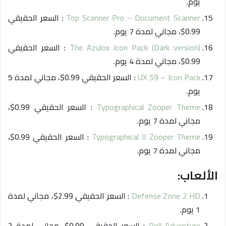
يوم.
Top Scanner Pro – Document Scanner
: السعر الحقيقي
0.99$، مجاني لمدة 7 يوم.
The Azulox Icon Pack (Dark version)
: السعر الحقيقي
0.99$، مجاني لمدة 4 يوم.
UX S9 – Icon Pack
: السعر الحقيقي 0.99$، مجاني لمدة 5
يوم.
Typographical Zooper Theme
: السعر الحقيقي 0.99$،
مجاني لمدة 7 يوم.
Typographical II Zooper Theme
: السعر الحقيقي 0.99$،
مجاني لمدة 7 يوم.
الألعاب:
Defense Zone 2 HD
: السعر الحقيقي 2.99$، مجاني لمدة
1 يوم.
Roll Adventure
: السعر الحقيقي 0.99$، مجاني لمدة 2