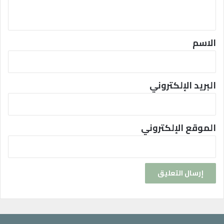
ي
ق
*
الاسم
البريد الإلكتروني
الموقع الإلكتروني