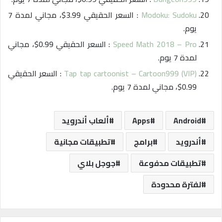
Modoku: Sudoku
: السعر الحقيقي 3.99$، مجاني لمدة 7
يوم.
Speed Math 2018 – Pro
: السعر الحقيقي 0.99$، مجاني
لمدة 7 يوم.
Tap tap cartoonist – Cartoon999 (VIP)
: السعر الحقيقي
0.99$، مجاني لمدة 7 يوم.
Android
Apps
ألعاب أندرويد
أندرويد
برامج
تطبيقات مجانية
تطبيقات مدفوعة
جوجل بلاي
لفترة محدودة