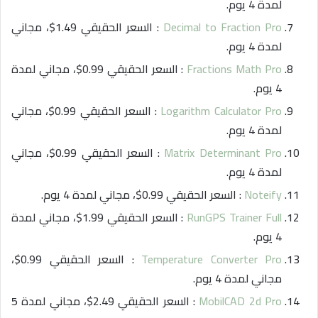
لمدة 4 يوم.
Decimal to Fraction Pro
: السعر الحقيقي 1.49$، مجاني
لمدة 4 يوم.
Fractions Math Pro
: السعر الحقيقي 0.99$، مجاني لمدة
4 يوم.
Logarithm Calculator Pro
: السعر الحقيقي 0.99$، مجاني
لمدة 4 يوم.
Matrix Determinant Pro
: السعر الحقيقي 0.99$، مجاني
لمدة 4 يوم.
Noteify
: السعر الحقيقي 0.99$، مجاني لمدة 4 يوم.
RunGPS Trainer Full
: السعر الحقيقي 1.99$، مجاني لمدة
4 يوم.
Temperature Converter Pro
: السعر الحقيقي 0.99$،
مجاني لمدة 4 يوم.
MobilCAD 2d Pro
: السعر الحقيقي 2.49$، مجاني لمدة 5