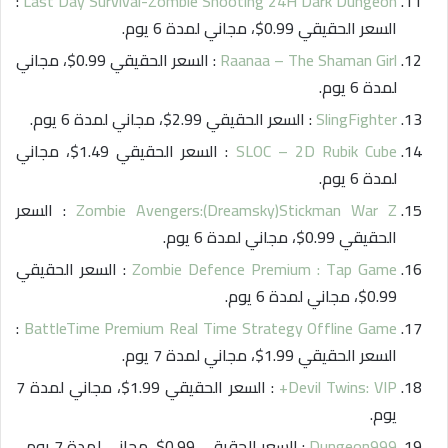
:
Last Day Survival-Zombie Shooting 24H Dark Dungeon
السعر الحقيقي 0.99$، مجاني لمدة 6 يوم.
Raanaa – The Shaman Girl
: السعر الحقيقي 0.99$، مجاني
لمدة 6 يوم.
SlingFighter
: السعر الحقيقي 2.99$، مجاني لمدة 6 يوم.
SLOC – 2D Rubik Cube
: السعر الحقيقي 1.49$، مجاني
لمدة 6 يوم.
Zombie Avengers:(Dreamsky)Stickman War Z
: السعر
الحقيقي 0.99$، مجاني لمدة 6 يوم.
Zombie Defence Premium : Tap Game
: السعر الحقيقي
0.99$، مجاني لمدة 6 يوم.
:
BattleTime Premium Real Time Strategy Offline Game
السعر الحقيقي 1.99$، مجاني لمدة 7 يوم.
Devil Twins: VIP+
: السعر الحقيقي 1.99$، مجاني لمدة 7
يوم.
Dungeon999
: السعر الحقيقي 0.99$، مجاني لمدة 7 يوم.