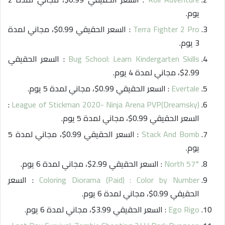
يوم.
Terra Fighter 2 Pro
: السعر الحقيقي 0.99$، مجاني لمدة
3 يوم.
Bug School: Learn Kindergarten Skills
: السعر الحقيقي
2.99$، مجاني لمدة 4 يوم.
Evertale
: السعر الحقيقي 0.99$، مجاني لمدة 5 يوم.
:
League of Stickman 2020- Ninja Arena PVP(Dreamsky)
السعر الحقيقي 0.99$، مجاني لمدة 5 يوم.
Stack And Bomb
: السعر الحقيقي 0.99$، مجاني لمدة 5
يوم.
57° North
: السعر الحقيقي 2.99$، مجاني لمدة 6 يوم.
Coloring Diorama (Paid) : Color by Number
: السعر
الحقيقي 0.99$، مجاني لمدة 6 يوم.
Ego Rigo
: السعر الحقيقي 3.99$، مجاني لمدة 6 يوم.