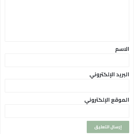
ت
ع
ل
ي
ق
*
الاسم
البريد الإلكتروني
الموقع الإلكتروني