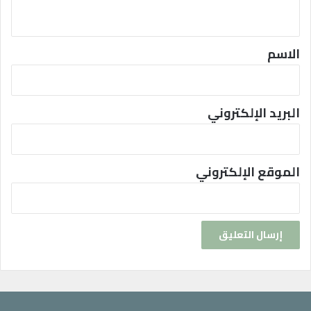
ي
ق
*
الاسم
البريد الإلكتروني
الموقع الإلكتروني