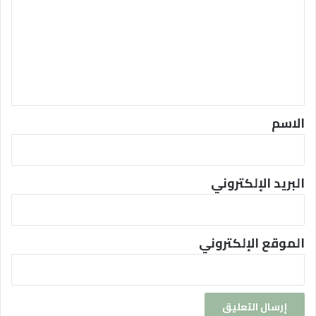
ت
ع
ل
ي
ق
*
الاسم
البريد الإلكتروني
الموقع الإلكتروني