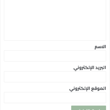
ل
ت
ع
ل
ي
ق
*
الاسم
البريد الإلكتروني
الموقع الإلكتروني