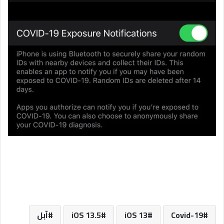
Covid-19
iOS 13
iOS 13.5
آبل