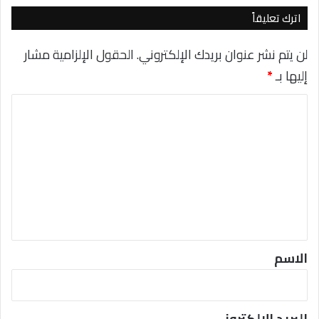
اترك تعليقاً
لن يتم نشر عنوان بريدك الإلكتروني.
الحقول الإلزامية مشار
إليها بـ
*
ا
ل
ت
ع
ل
ي
ق
*
الاسم
البريد الإلكتروني