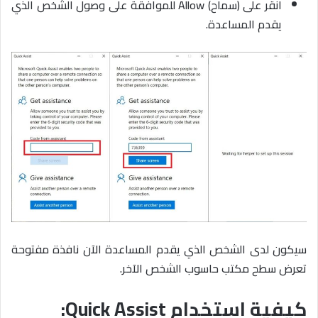
انقر على (سماح) Allow للموافقة على وصول الشخص الذي
يقدم المساعدة.
سيكون لدى الشخص الذي يقدم المساعدة الآن نافذة مفتوحة
تعرض سطح مكتب حاسوب الشخص الآخر.
كيفية استخدام Quick Assist: