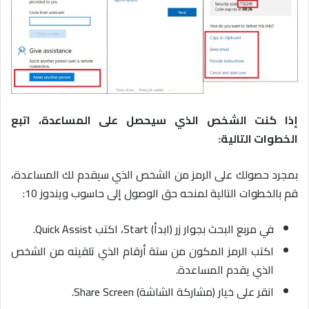
إذا كنت الشخص الذي سيحصل على المساعدة، اتبع
الخطوات التالية:
بمجرد حصولك على الرمز من الشخص الذي سيقدم لك المساعدة،
قم بالخطوات التالية لمنحه حق الوصول إلى حاسوب ويندوز 10:
في مربع البحث بجوار زر (ابدأ) Start، اكتب Quick Assist.
اكتب الرمز المكون من ستة أرقام الذي تلقيته من الشخص
الذي يقدم المساعدة.
انقر على خيار (مشاركة الشاشة) Share Screen.