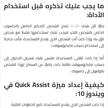
ما يجب عليك تذكره قبل استخدام
الأداة:
نظرًا لأن هذه
الأداة
تمنح الشخص التحكم الكامل بالحاسوب
الخاص بالشخص الآخر، فيجب عليك استخدامها فقط مع شخص
تثق به، وإذا كنت أنت الشخص الذي يقدم المساعدة، فأنت بحاجة
إلى استخدام حساب مايكروسوفت.
أما إذا كنت تتلقى المساعدة، فليس عليك تسجيل الدخول إلى
حساب مايكروسوفت طالما كنت راضيًا عن السماح لهذا الشخص
بالوصول إلى حاسوبك.
كيفية إعداد ميزة Quick Assist في
ويندوز 10:
إذا كنت الشخص الذي يقدم المساعدة، اتبع الخطوات التالية: