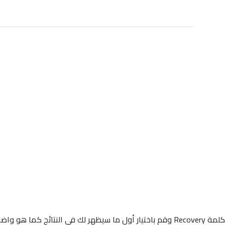
كم في الصورة.