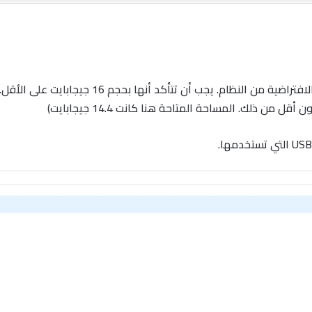
ن ذلك. المساحة المتاحة هنا كانت 14.4 جيجابايت)