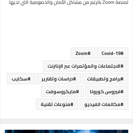
لمنصة Zoom بالرغم من مشاكل الأمان والخصوصية التي لديها.
Zoom
Covid-19
الاجتماعات والمؤتمرات عبر الإنترنت
برامج وتطبيقات
دراسات وتقارير
سكايب
فيروس كورونا
مايكروسوفت
مكالمات الفيديو
منوعات تقنية
ا