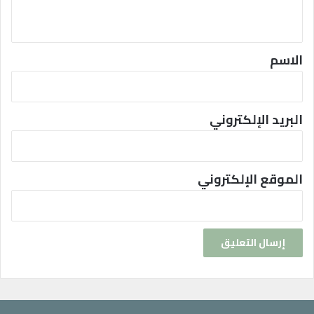
ي
ق
*
الاسم
البريد الإلكتروني
الموقع الإلكتروني