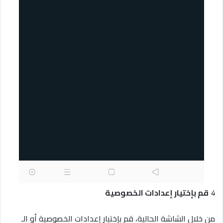
4
قم بإختيار إعدادات الخصوصية
من خلال الشاشة الحالية، قم بإختيار إعدادات الخصوصية أو الـ