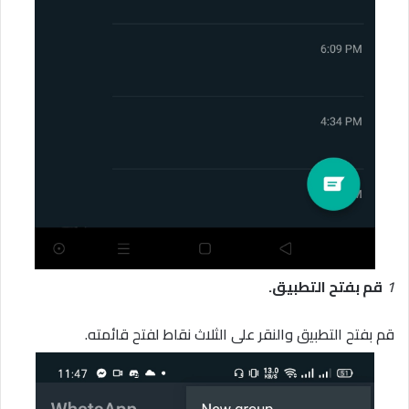
1
قم بفتح التطبيق.
قم بفتح التطبيق والنقر على الثلاث نقاط لفتح قائمته.