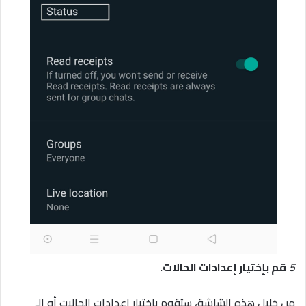
5
قم بإختيار إعدادات الحالات.
من خلال هذه الشاشة، ستقوم بإختيار إعدادات الحالات أو الـ