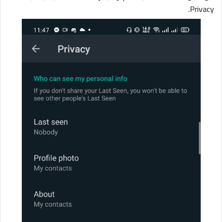
Privacy.