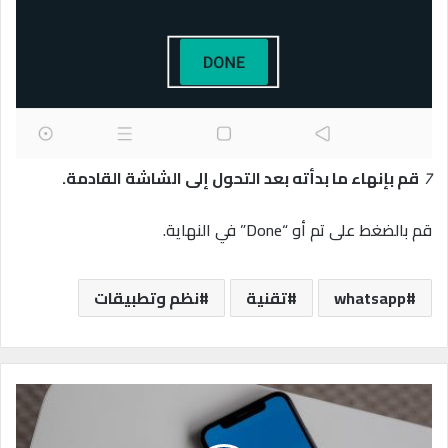
7
قم بإنهاء ما بدأته بعد التحول إلى الشاشة القادمة.
قم بالضغط على تم أو “Done” في النهاية.
whatsapp
تقنية
نظم وتطبيقات
خ
ل
ل