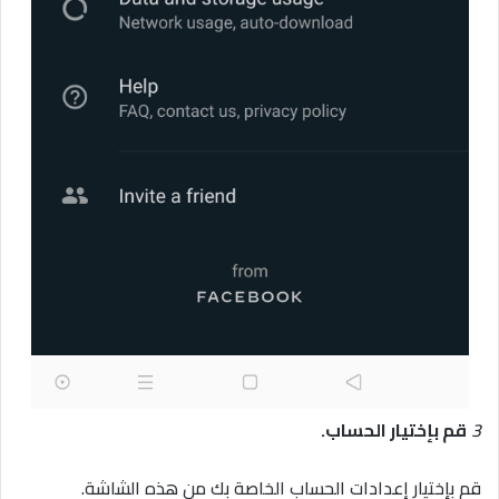
3
قم بإختيار الحساب.
قم بإختيار إعدادات الحساب الخاصة بك من هذه الشاشة.