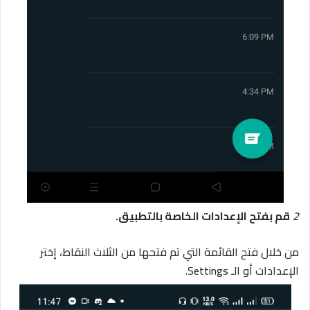
2
قم بفتح الإعدادات الخاصة بالتطبيق.
من خلال فتح القائمة التي تم فتحها من الثلاث النقاط، إختر
الإعدادات أو الـ Settings.