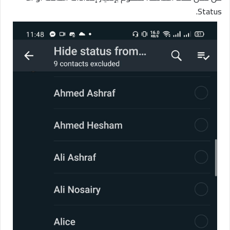
Status.