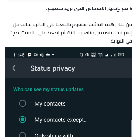
6
قم بإختيار الأشخاص الذي تريد منعهم.
من خلال هذه القائمة، ستقوم بالضغط على الدائرة بجانب كل
إسم تريد منعه من متابعة حالاتك ثم إضغط على علامة “الصح”
في النهاية.