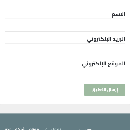
ق
*
الاسم
البريد الإلكتروني
الموقع الإلكتروني
نعمل في
موقع شبكة مصر