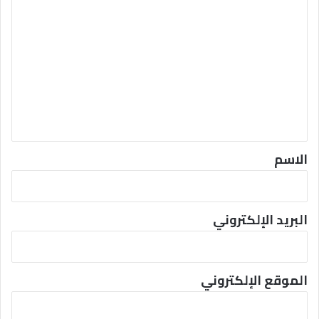
ا
ل
ت
ع
ل
ي
ق
*
الاسم
البريد الإلكتروني
الموقع الإلكتروني