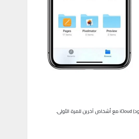
مع أشخاص آخرين للمرة الأولى
.