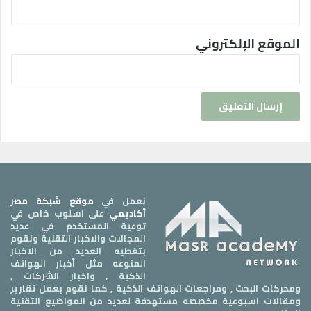
الموقع الإلكتروني
نعمل في
موقع شبكة مصر
أكاديمي
على اسلوب خاص في
توعية المستخدم في عديد
المجالات والاخبار التقنية ونقوم
بتغطيه العديد من الاخبار
المنوعه مثل أخبار الهواتف
الذكية , واخبار الشركات ,
ومحركات البحث , ومراجعات الهواتف الذكية , كما نقوم بعمل تقارير
ومقالات اسبوعية مخصصه مستهدفة لعديد من المواضيع التقنية