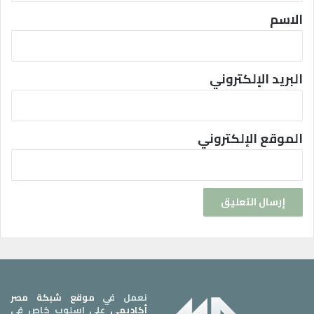
*
الاسم
البريد الإلكتروني
الموقع الإلكتروني
نعمل في
موقع شبكة مصر
أكاديمي
على اسلوب خاص في