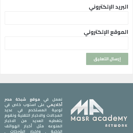
البريد الإلكتروني
الموقع الإلكتروني
نعمل في
موقع شبكة مصر
أكاديمي
على اسلوب خاص في
توعية المستخدم في عديد
المجالات والاخبار التقنية ونقوم
بتغطيه العديد من الاخبار
المنوعه مثل أخبار الهواتف
الذكية , واخبار الشركات ,