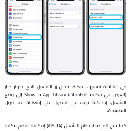
في الشاشة نفسها، يمكنك تبديل زر التشغيل الذي بجوار خيار
(العرض في مكتبة التطبيقات) Show in App Library إلى وضع
التشغيل، إذا كنت ترغب في الحصول على إشعارات عند تنزيل
التطبيقات.
كما يتيح لك إصدار نظام التشغيل (iOS 14) إمكانية تنظيم مكتبة