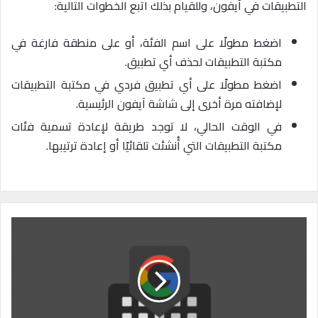
التطبيقات في آيفون، وللقيام بذلك اتبع الخطوات التالية:
اضغط مطولًا على اسم الفئة، أو على منطقة فارغة في
مكتبة التطبيقات لحذف أي تطبيق.
اضغط مطولًا على أي تطبيق فردي في مكتبة التطبيقات
لإضافته مرة أخرى إلى شاشة آيفون الرئيسية.
في الوقت الحالي، لا توجد طريقة لإعادة تسمية فئات
مكتبة التطبيقات التي أُنشئت تلقائيًا أو إعادة ترتيبها.
ط
ر
ي
ق
ة
ج
ع