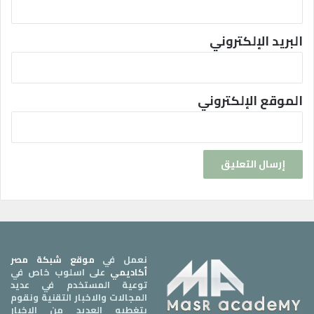
ل
البريد الإلكتروني
الموقع الإلكتروني
نعمل في
موقع شبكة مصر
أكاديمي
على اسلوب خاص في
توعية المستخدم في عديد
المجالات والاخبار التقنية ونقوم
بتغطيه العديد من الاخبار