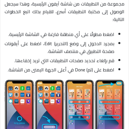
مجموعة من التطبيقات من شاشة آيفون الرئيسية، وهذا سيجعل
الوصول إلى مكتبة التطبيقات أسرع، للقيام بذلك اتبع الخطوات
التالية:
اضغط مطولًا على أي منطقة فارغة في الشاشة الرئيسية.
بمجرد الدخول إلى وضع (التحرير) Edit، اضغط على أيقونات
صفحة التطبيق في منتصف الشاشة.
قم بإلغاء تحديد صفحات التطبيقات التي تريد إخفاءها.
اضغط على (تم) Done في أعلى الجهة اليمنى من الشاشة.