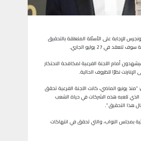
جرس للإجابة على الأسئلة المتعلقة بالتحقيق
 تنعقد في 27 يوليو الجاري.
هدون أمام اللجنة الفرعية لمكافحة الاحتكار
إنترنت نظرًا للظروف الحالية.
: “منذ يونيو الماضي، كانت اللجنة الفرعية تحقق
 الذي تلعبه هذه الشركات في حياة الشعب
ل هذا التحقيق “.
ئية بمجلس النواب، والتي تحقق في انتهاكات