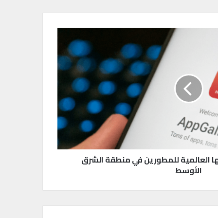
 العالمية للمطورين في منطقة الشرق
الأوسط