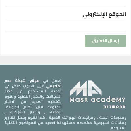
الموقع الإلكتروني
نعمل في
موقع شبكة مصر
أكاديمي
على اسلوب خاص في
توعية المستخدم في عديد
المجالات والاخبار التقنية ونقوم
بتغطيه العديد من الاخبار
المنوعه مثل أخبار الهواتف
الذكية , واخبار الشركات ,
ومحركات البحث , ومراجعات الهواتف الذكية , كما نقوم بعمل تقارير
ومقالات اسبوعية مخصصه مستهدفة لعديد من المواضيع التقنية
المتنوعه.