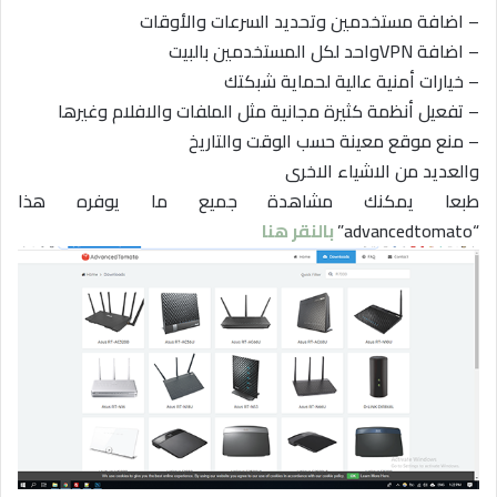
– اضافة مستخدمين وتحديد السرعات والأوقات
– اضافة VPNواحد لكل المستخدمين بالبيت
– خيارات أمنية عالية لحماية شبكتك
– تفعيل أنظمة كثيرة مجانية مثل الملفات والافلام وغيرها
– منع موقع معينة حسب الوقت والتاريخ
والعديد من الاشياء الاخرى
طبعا يمكنك مشاهدة جميع ما يوفره هذا
“advancedtomato”
بالنقر هنا