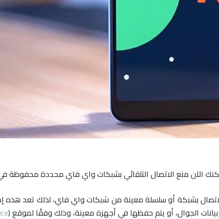
يانات الجوال، أو يتم حفظها في أجهزة معينة، وذلك وفقًا لموقع (
ice