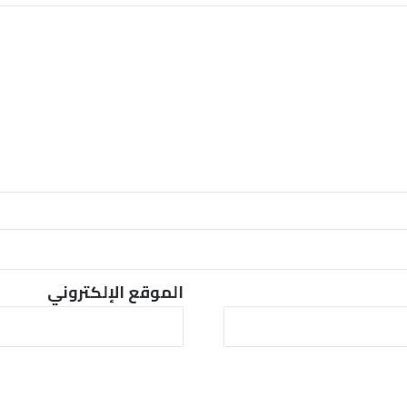
a
i
l
الموقع الإلكتروني