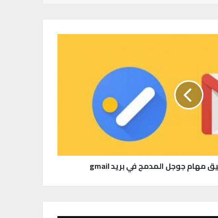
مهام جوجل المدمج في بريد gmail