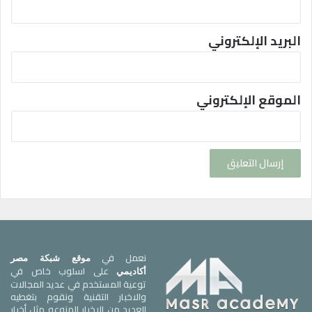
البريد الإلكتروني
الموقع الإلكتروني
نعمل في
موقع شبكة مصر
على اسلوب خاص في
أكاديمي
توعية المستخدم في عديد المجالات
والاخبار التقنية ونقوم بتغطيه
العديد من الاخبار المنوعه مثل أخبار