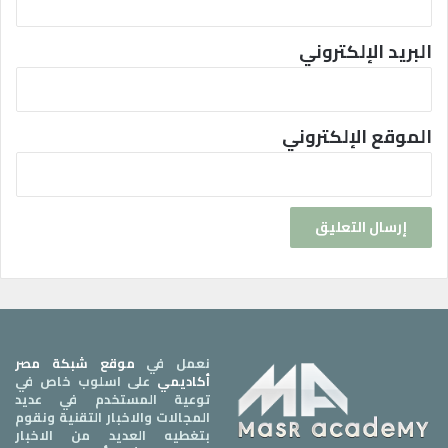
البريد الإلكتروني
الموقع الإلكتروني
نعمل في
موقع شبكة مصر
أكاديمي
على اسلوب خاص في
توعية المستخدم في عديد
المجالات والاخبار التقنية ونقوم
بتغطيه العديد من الاخبار