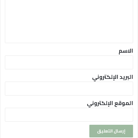
ت
ع
ل
ي
ق
*
الاسم
البريد الإلكتروني
الموقع الإلكتروني