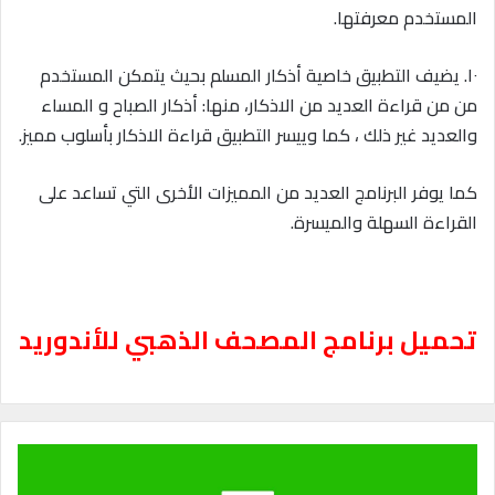
المستخدم معرفتها.
١٠. يضيف التطبيق خاصية أذكار المسلم بحيث يتمكن المستخدم
من من قراءة العديد من الاذكار، منها: أذكار الصباح و المساء
والعديد غير ذلك ، كما وييسر التطبيق قراءة الاذكار بأسلوب مميز.
كما يوفر البرنامج العديد من المميزات الأخرى التي تساعد على
القراءة السهلة والميسرة.
تحميل برنامج المصحف الذهبي للأندوريد
ت
ح