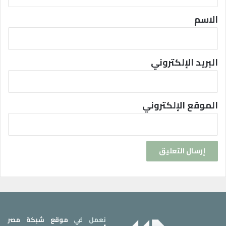
ق
*
الاسم
البريد الإلكتروني
الموقع الإلكتروني
نعمل في
موقع شبكة مصر