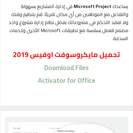
يساعدك
Microsoft Project
في إدارة المشاريع بسهولة
والتفاعل مع الموظفين من أي مكان تقريبًا. قم بتنظيم وقتك
ولا تفقد التحكم في مشروعاتك بفضل نظام إدارة مشروع واحد
مصمم للعمل بسلاسة مع تطبيقات Microsoft الأخرى وخدمات
السحابة.
تحميل مايكروسوفت اوفيس 2019
Download Files
Activator for Office
ب
ي
ا