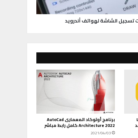
LD
برنامج أوتوكاد المعمارى AutoCad
د
Architecture 2022 كامل رابط مباشر
2021/04/03