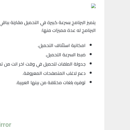
يتميز البرنامج بسرعة كبيرة في التحميل مقارنة بباقي 
البرنامج له عدة مميزات منها:
امكانية استئناف التحميل.
ضبط السرعة التحميل.
جدولة الملفات لتحميل في وقت اخر انت من تح
دعم لاغلب المتصفحات المعروفة.
توفره بلغات مختلفة من بينها العربية.
rror