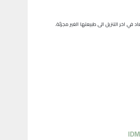
د في اخر التنزيل الى طبيعتها الغير مجزئة.
IDM