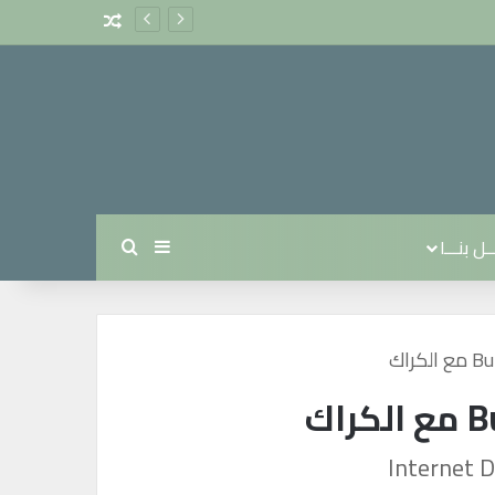
مقال عشوائي
ل بنـــا
بحث عن
إضافة عمود جانبي
Internet 