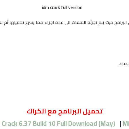
البرامج حيث يتم تجزئة الملفات الى عدة اجزاء مما يسرع تحميلها ثم تعا
دده.
تحميل البرنامج مع الكراك
 Crack 6.37 Build 10 Full Download (May)
|
Mi