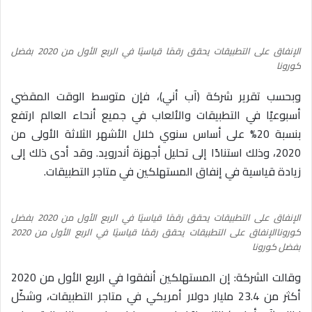
الإنفاق على التطبيقات يحقق رقمًا قياسيًا في الربع الأول من 2020 بفضل
كورونا
وبحسب تقرير شركة (آب أني)، فإن متوسط الوقت المقضي
أسبوعيًا في التطبيقات والألعاب في جميع أنحاء العالم ارتفع
بنسبة 20% على أساس سنوي خلال الأشهر الثلاثة الأولى من
2020، وذلك استنادًا إلى تحليل أجهزة أندرويد. وقد أدى ذلك إلى
زيادة قياسية في إنفاق المستهلكين في متاجر التطبيقات.
الإنفاق على التطبيقات يحقق رقمًا قياسيًا في الربع الأول من 2020 بفضل
كوروناالإنفاق على التطبيقات يحقق رقمًا قياسيًا في الربع الأول من 2020
بفضل كورونا
وقالت الشركة: إن المستهلكين أنفقوا في الربع الأول من 2020
أكثر من 23.4 مليار دولار أمريكي في متاجر التطبيقات، وشكّل