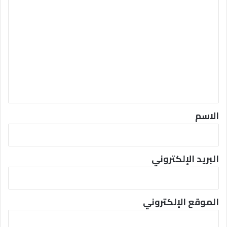
ا
ل
ت
ع
ل
ي
ق
*
الاسم
البريد الإلكتروني
الموقع الإلكتروني