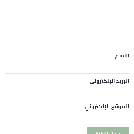
ت
ع
ل
ي
ق
*
الاسم
البريد الإلكتروني
الموقع الإلكتروني