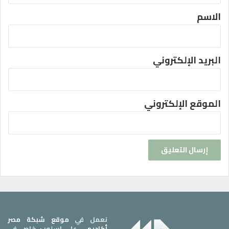
*
الاسم
البريد الإلكتروني
الموقع الإلكتروني
نعمل في
موقع شبكة مصر
أكاديمي
على اسلوب خاص في