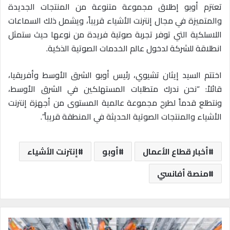
تعتزم أوبو إطلاق مجموعة متنوعة من المنتجات الجديدة
والمتميزة في مجال إنترنت الأشياء قريباً، ويشمل ذلك السماعات
اللاسلكية التي توفر تجربة صوتية فريدة من نوعها حيث ستمثل
انطلاقة للشركة لدخول عالم الخدمات الصوتية الذكية.
اختتم السيد إيثان تشيوي، رئيس أوبو الشرق الأوسط وأفريقيا،
قائلاً: “نحن ندرك متطلبات المستهلكين في الشرق الأوسط،
ونتطلع قدماً لطرح مجموعة عالمية المستوى من أجهزة إنترنت
الأشياء والمنتجات الصوتية الحديثة في المنطقة قريباً”.
أخبار قطاع الأعمال
أوبو
إنترنت الأشياء
منصة أفانسي
م