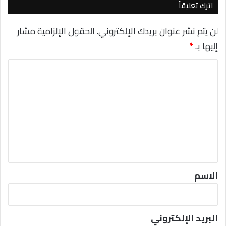
اترك تعليقاً
و
ز
لن يتم نشر عنوان بريدك الإلكتروني.
الحقول الإلزامية مشار
إليها بـ
*
ا
ل
ت
ع
ل
ي
ق
*
الاسم
البريد الإلكتروني