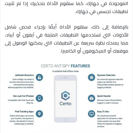
الموجودة في جهازك، كما ستقوم الأداة بتحذيرك إذا تم تثبيت
تطبيقات تجسس في جهازك.
بالإضافة إلى ذلك، ستقوم الأداة أيضًا بإجراء فحص شامل
للأذونات التي تستخدمها التطبيقات المثبتة في آيفون أو آيباد،
مما يمنحك نظرة سريعة عن التطبيقات التي يمكنها الوصول إلى
موقعك أو الميكروفون أو الكاميرا.