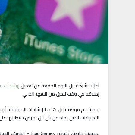
أعلنت شركة آبل اليوم الجمعة عن تعديل
إرشادات مت
إطلاقه في وقت لاحق من الشهر الحالي.
ويستخدم موظفو آبل هذه الإرشادات للموافقة أو ر
التطبيقات الذين يجادلون بأن آبل تفرض سيطرتها على