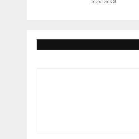
2020/12/06