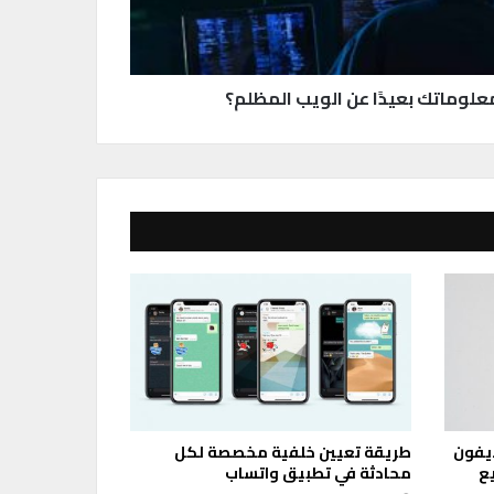
لوماتك بعيدًا عن الويب المظلم؟
أيفون
طريقة تعيين خلفية مخصصة لكل
ع
محادثة في تطبيق واتساب