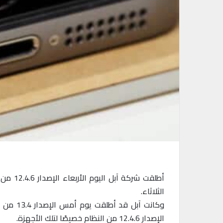
الثلاثاء.
الإصدار 12.4.6 من النظام خصيصًا لتلك الأجهزة.