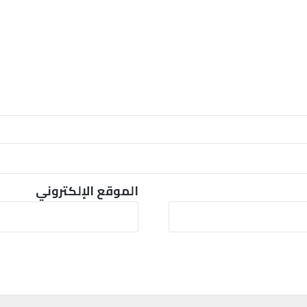
الموقع الإلكتروني